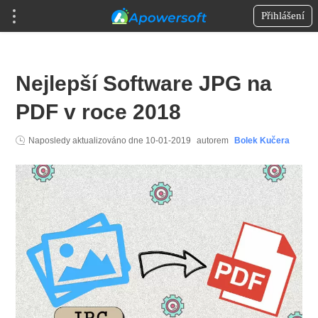
Přihlášení
Nejlepší Software JPG na
PDF v roce 2018
Naposledy aktualizováno dne
10-01-2019
autorem
Bolek Kučera