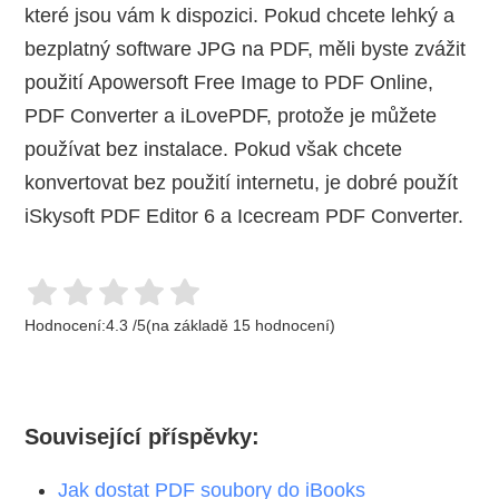
které jsou vám k dispozici. Pokud chcete lehký a
bezplatný software JPG na PDF, měli byste zvážit
použití Apowersoft Free Image to PDF Online,
PDF Converter a iLovePDF, protože je můžete
používat bez instalace. Pokud však chcete
konvertovat bez použití internetu, je dobré použít
iSkysoft PDF Editor 6 a Icecream PDF Converter.
Hodnocení:
4.3
/
5
(na základě
15
hodnocení)
Související příspěvky:
Jak dostat PDF soubory do iBooks