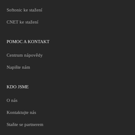
Softonic ke stažení
CNET ke stažení
POMOC A KONTAKT
Centrum nápovědy
Napište nám
KDO JSME
O nás
Kontaktujte nás
Staňte se partnerem