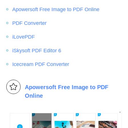
Apowersoft Free Image to PDF Online
PDF Converter
iLovePDF
iSkysoft PDF Editor 6
Icecream PDF Converter
Apowersoft Free Image to PDF
Online