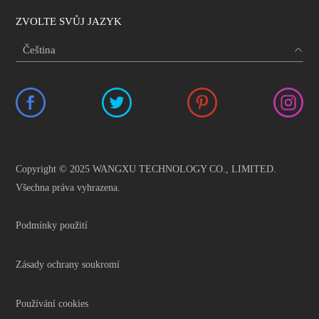
ZVOLTE SVŮJ JAZYK
Copyright © 2025 WANGXU TECHNOLOGY CO., LIMITED.
Všechna práva vyhrazena.
Podmínky použití
Zásady ochrany soukromí
Používání cookies