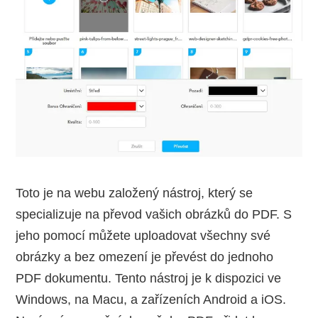
Toto je na webu založený nástroj, který se
specializuje na převod vašich obrázků do PDF. S
jeho pomocí můžete uploadovat všechny své
obrázky a bez omezení je převést do jednoho
PDF dokumentu. Tento nástroj je k dispozici ve
Windows, na Macu, a zařízeních Android a iOS.