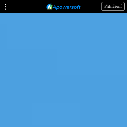
Přihlášení