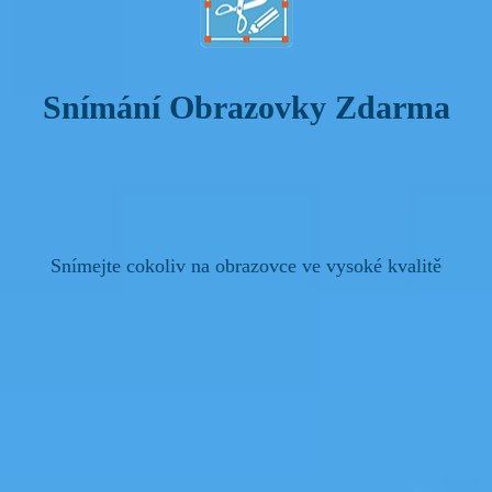
Snímání Obrazovky Zdarma
Snímejte cokoliv na obrazovce ve vysoké kvalitě