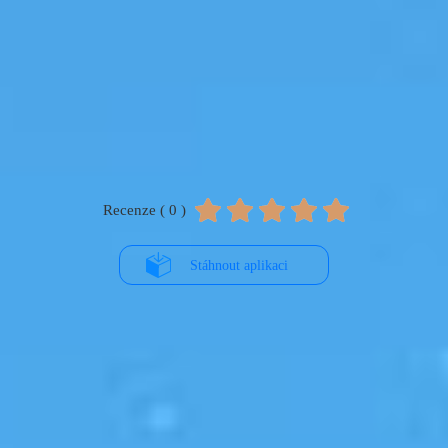
Recenze ( 0 )
Stáhnout aplikaci