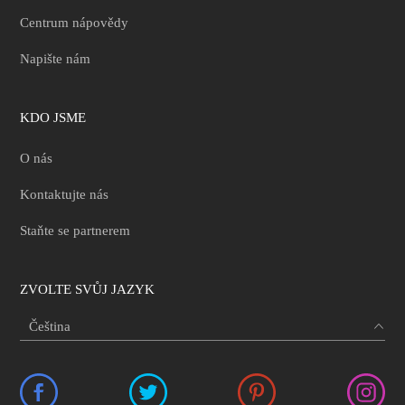
Centrum nápovědy
Napište nám
KDO JSME
O nás
Kontaktujte nás
Staňte se partnerem
ZVOLTE SVŮJ JAZYK