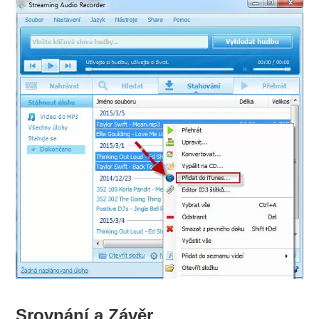
Srovnání a Závěr