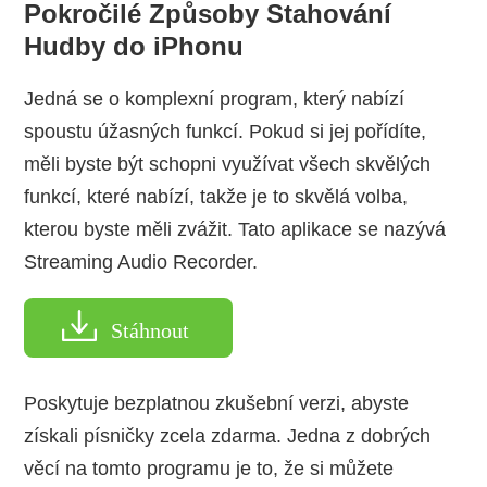
Pokročilé Způsoby Stahování
Hudby do iPhonu
Jedná se o komplexní program, který nabízí
spoustu úžasných funkcí. Pokud si jej pořídíte,
měli byste být schopni využívat všech skvělých
funkcí, které nabízí, takže je to skvělá volba,
kterou byste měli zvážit. Tato aplikace se nazývá
Streaming Audio Recorder.
Stáhnout
Poskytuje bezplatnou zkušební verzi, abyste
získali písničky zcela zdarma. Jedna z dobrých
věcí na tomto programu je to, že si můžete