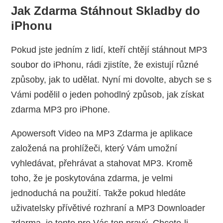
Jak Zdarma Stáhnout Skladby do
iPhonu
Pokud jste jedním z lidí, kteří chtějí stáhnout MP3
soubor do iPhonu, rádi zjistíte, že existují různé
způsoby, jak to udělat. Nyní mi dovolte, abych se s
Vámi podělil o jeden pohodlný způsob, jak získat
zdarma MP3 pro iPhone.
Apowersoft Video na MP3 Zdarma je aplikace
založená na prohlížeči, který Vám umožní
vyhledávat, přehrávat a stahovat MP3. Kromě
toho, že je poskytována zdarma, je velmi
jednoduchá na použití. Takže pokud hledáte
uživatelsky přívětivé rozhraní a MP3 Downloader