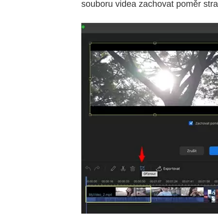
souboru videa zachovat poměr stra