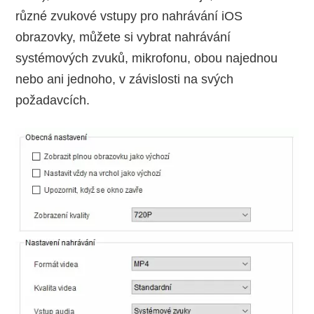
různé zvukové vstupy pro nahrávání iOS
obrazovky, můžete si vybrat nahrávání
systémových zvuků, mikrofonu, obou najednou
nebo ani jednoho, v závislosti na svých
požadavcích.