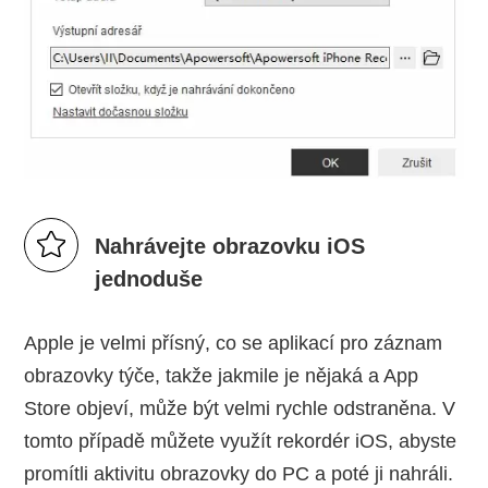
Nahrávejte obrazovku iOS
jednoduše
Apple je velmi přísný, co se aplikací pro záznam
obrazovky týče, takže jakmile je nějaká a App
Store objeví, může být velmi rychle odstraněna. V
tomto případě můžete využít rekordér iOS, abyste
promítli aktivitu obrazovky do PC a poté ji nahráli.