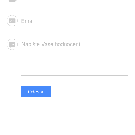
Odeslat