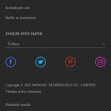
Kontaktujte nás
Staňte se partnerem
ZVOLTE SVŮJ JAZYK
Copyright © 2025 WANGXU TECHNOLOGY CO., LIMITED.
Všechna práva vyhrazena.
Podmínky použití